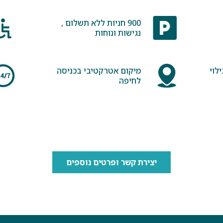
900 חניות ללא תשלום ,
נגישות ונוחות
ילוי
מיקום אטרקטיבי בכניסה
לחיפה
יצירת קשר ופרטים נוספים