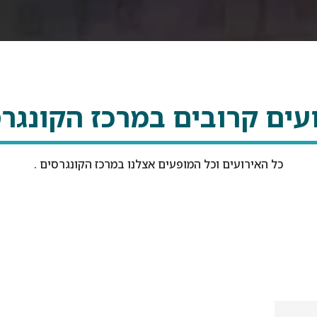
עים קרובים במרכז הקונגר
כל האירועים וכל המופעים אצלנו במרכז הקונגרסים .