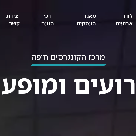
לוח
מאגר
דרכי
יצירת
ארועים
העסקים
הגעה
קשר
מרכז הקונגרסים חיפה
רועים ומופעי