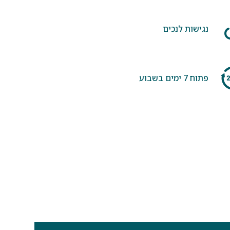
נגישות לנכים
פתוח 7 ימים בשבוע