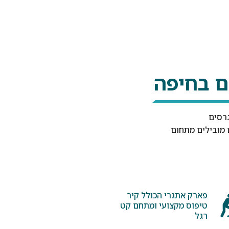
ם בחיפה
גרסים
 מובילים מתחום
פארק אתגרי הכולל קיר
טיפוס מקצועי ומתחם קט
רגל