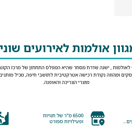
וון אולמות לאירועים שוני
 לאולמות , ישנה שדרת מסחר שהיא המפלס התחתון של מרכז הקונ
סקים ומהווה נקודת רכישה אטרקטיבית לתושבי חיפה, מכיל מותגים
מוצרי הצריכה והאופנה.
6500 מ"ר של חנויות
ם...
ופעילויות ספורט