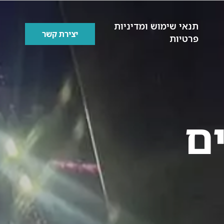
תנאי שימוש ומדיניות
יצירת קשר
פרטיות
ם